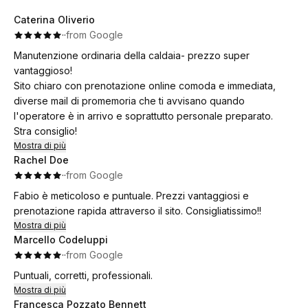
Caterina Oliverio
·
·
from Google
Manutenzione ordinaria della caldaia- prezzo super
vantaggioso!
Sito chiaro con prenotazione online comoda e immediata,
diverse mail di promemoria che ti avvisano quando
l'operatore è in arrivo e soprattutto personale preparato.
Stra consiglio!
Mostra di più
Rachel Doe
·
·
from Google
Fabio è meticoloso e puntuale. Prezzi vantaggiosi e
prenotazione rapida attraverso il sito. Consigliatissimo!!
Mostra di più
Marcello Codeluppi
·
·
from Google
Puntuali, corretti, professionali.
Mostra di più
Francesca Pozzato Bennett